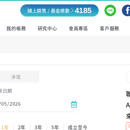
4185
線上銷售 / 基金總數
我的帳務
研究中心
會員專區
客戶服務
淨值
束日期
1年
2年
3年
5年
成立至今