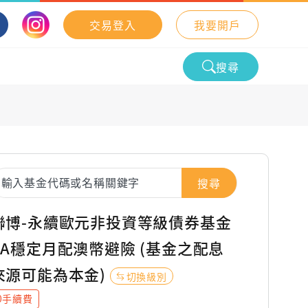
交易登入
我要開戶
搜尋
搜尋
聯博-永續歐元非投資等級債券基金
AA穩定月配澳幣避險 (基金之配息
來源可能為本金)
切換級別
0手續費