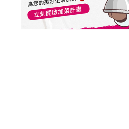
切換級別
聯博-永續歐元非投資等級債券基金A2歐元
聯博-永續歐元非投資等級債券基金AA穩定月配美元避
聯博-永續歐元非投資等級債券基金AA穩定月配歐元