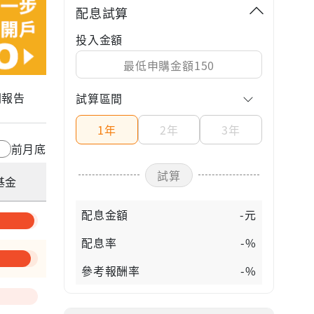
配息試算
投入金額
關報告
試算區間
1年
2年
3年
前月底
試算
基金
配息金額
-元
配息率
-%
參考報酬率
-%