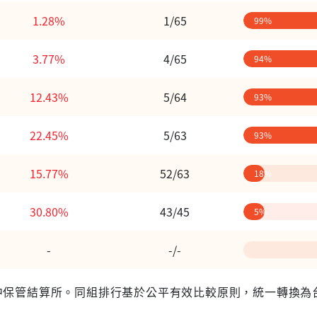
1.28%
1/65
99%
3.77%
4/65
94%
12.43%
5/64
93%
22.45%
5/63
93%
15.77%
52/63
18%
30.80%
43/45
5%
-
-/-
 台灣集中保管結算所。同組排行基於公平有效比較原則，統一轉換