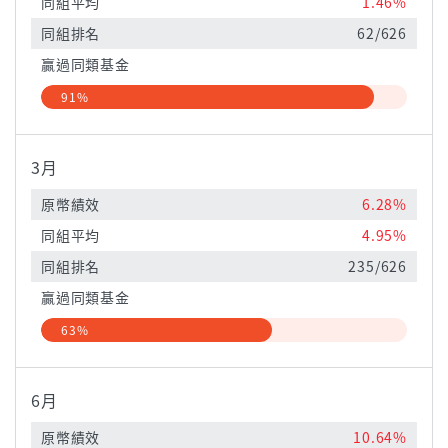
同組平均
1.46%
同組排名
62/626
贏過同類基金
91%
3月
原幣績效
6.28%
同組平均
4.95%
同組排名
235/626
贏過同類基金
63%
6月
原幣績效
10.64%