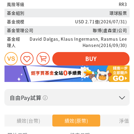
風險等級
RR3
基金組別
環球股票
基金規模
USD 2.71億(2026/07/31)
基金管理公司
聯博(盧森堡)公司
基金經
David Dalgas, Klaus Ingermann, Rasmus Lee
理人
Hansen(2016/09/30)
BUY
自由Pay試算
投入金額
績效(台幣)
績效(原幣)
淨值