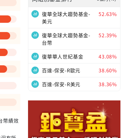
—
復華全球大趨勢基金-
52.63%
美元
復華全球大趨勢基金-
52.39%
台幣
復華華人世紀基金
43.08%
百達-保安-R歐元
38.60%
百達-保安-R美元
38.36%
為台幣績效
狀況有所