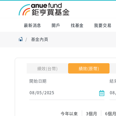
最新消息
開戶
找基金
我要交易
基金內頁
績效(台幣)
績效(原幣)
開始日期
結
今年以來
3個月
6個