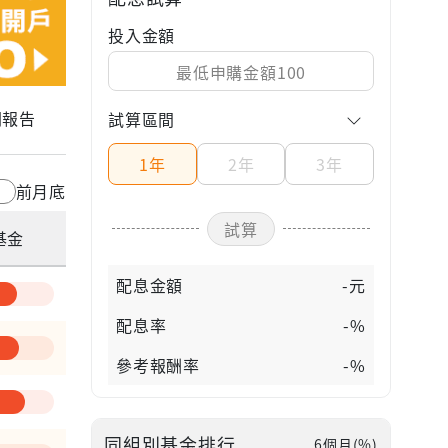
投入金額
關報告
試算區間
1年
2年
3年
前月底
試算
基金
配息金額
-元
配息率
-%
參考報酬率
-%
同組別基金排行
6個月(%)