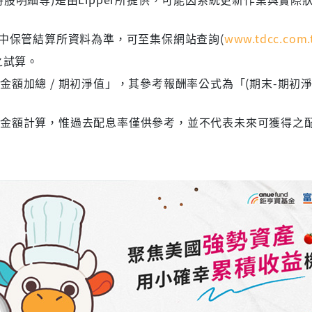
集中保管結算所資料為準，可至集保網站查詢(
www.tdcc.com.
之試算。
額加總 / 期初淨值」，其參考報酬率公式為「(期末-期初淨
息金額計算，惟過去配息率僅供參考，並不代表未來可獲得之