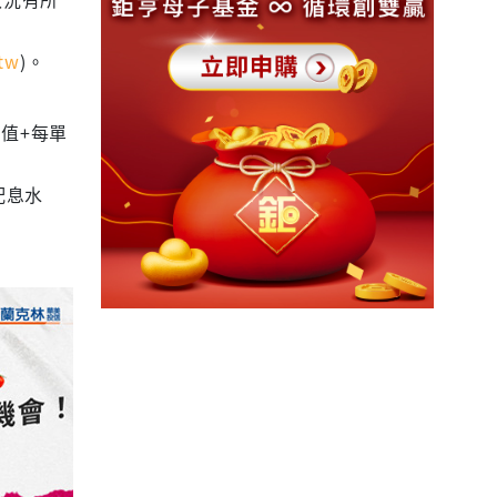
tw
)。
值+每單
配息水