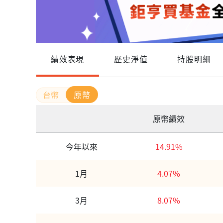
績效表現
歷史淨值
持股明細
原幣
原幣績效
今年以來
14.91%
1月
4.07%
3月
8.07%