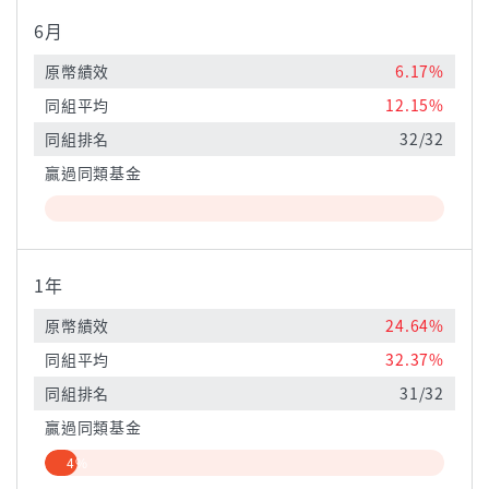
6月
原幣績效
6.17%
同組平均
12.15%
同組排名
32/32
贏過同類基金
1年
原幣績效
24.64%
同組平均
32.37%
同組排名
31/32
贏過同類基金
4%