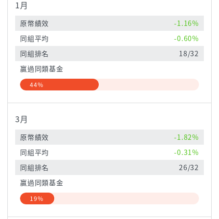
1月
原幣績效
-1.16%
同組平均
-0.60%
同組排名
18/32
贏過同類基金
44%
3月
原幣績效
-1.82%
同組平均
-0.31%
同組排名
26/32
贏過同類基金
19%