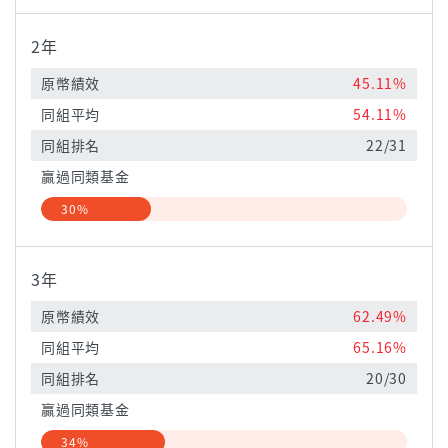
2年
原幣績效
45.11%
同組平均
54.11%
同組排名
22/31
贏過同類基金
30%
3年
原幣績效
62.49%
同組平均
65.16%
同組排名
20/30
贏過同類基金
34%