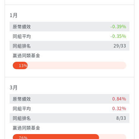
1月
原幣績效
-0.39%
同組平均
-0.35%
同組排名
29/33
贏過同類基金
13%
3月
原幣績效
0.84%
同組平均
0.32%
同組排名
8/33
贏過同類基金
76%