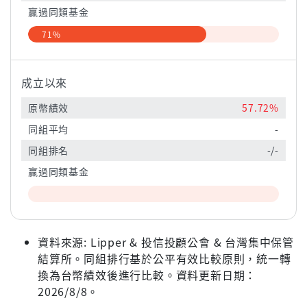
贏過同類基金
71%
成立以來
原幣績效
57.72%
同組平均
-
同組排名
-/-
贏過同類基金
資料來源: Lipper & 投信投顧公會 & 台灣集中保管
結算所。同組排行基於公平有效比較原則，統一轉
換為台幣績效後進行比較。資料更新日期：
2026/8/8。