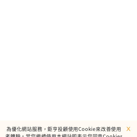
ｘ
為優化網站服務，鉅亨投顧使用Cookie來改善使用
者體驗。當您繼續使用本網站即表示您同意Cookies