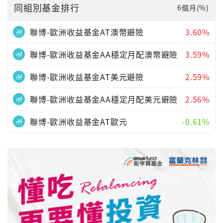
同組別基金排行
6個月(%)
聯博-歐洲收益基金AT澳幣避險
3.60%
聯博-歐洲收益基金AA穩定月配澳幣避險
3.59%
聯博-歐洲收益基金AT美元避險
2.59%
聯博-歐洲收益基金AA穩定月配美元避險
2.56%
聯博-歐洲收益基金AT歐元
-0.61%