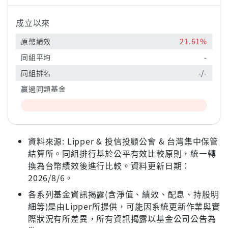
成立以來
原幣績效
21.61%
同組平均
-
同組排名
-/-
贏過同類基金
資料來源: Lipper & 投信投顧公會 & 台灣集中保管
結算所。同組排行基於公平有效比較原則，統一轉
換為台幣績效後進行比較。資料更新日期：
2026/8/6。
各系列基金資訊揭露(含淨值、績效、配息、持股明
細等)是由Lipper所提供，可能因系統更新作業與實
際狀況有所差異，所有資訊揭露以基金公司公告為