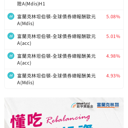
險A(Mdis)H1
富蘭克林坦伯頓-全球債券總報酬歐元
5.08%
A(Mdis)
富蘭克林坦伯頓-全球債券總報酬歐元
5.01%
A(acc)
富蘭克林坦伯頓-全球債券總報酬美元
4.98%
A(acc)
富蘭克林坦伯頓-全球債券總報酬美元
4.93%
A(Mdis)