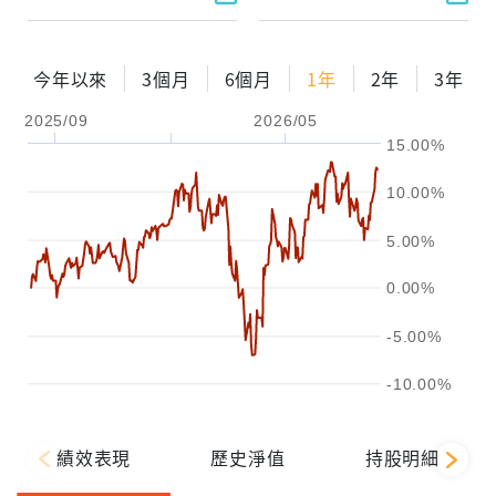
今年以來
3個月
6個月
1年
2年
3年
2025/09
2026/05
15.00%
10.00%
5.00%
0.00%
-5.00%
-10.00%
績效表現
歷史淨值
持股明細