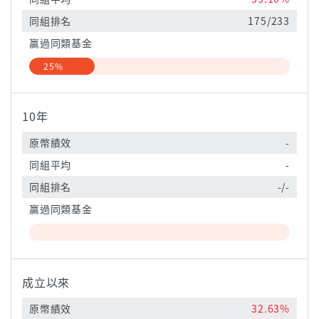
同組排名
175/233
贏過同類基金
25%
10年
原幣績效
-
同組平均
-
同組排名
-/-
贏過同類基金
成立以來
原幣績效
32.63%