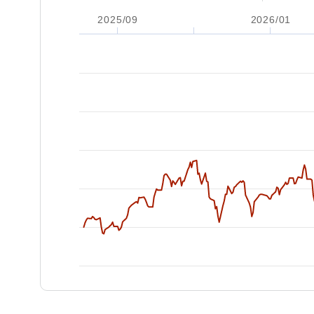
2025/09
2026/01