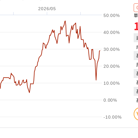
2026/05
單
50.00%
40.00%
30.00%
20.00%
10.00%
0.00%
-10.00%