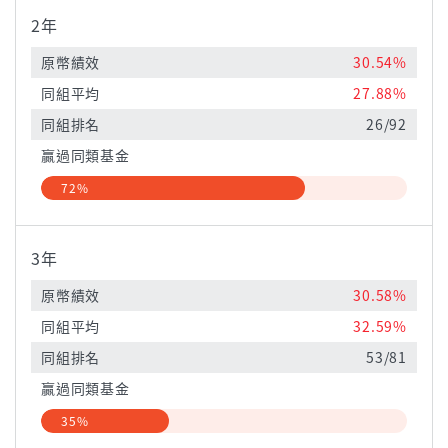
2年
原幣績效
30.54%
同組平均
27.88%
同組排名
26/92
贏過同類基金
72%
3年
原幣績效
30.58%
同組平均
32.59%
同組排名
53/81
贏過同類基金
35%