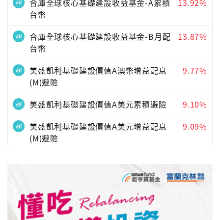
合庫全球核心基礎建設收益基金-A累積
13.92%
台幣
合庫全球核心基礎建設收益基金-B月配
13.87%
台幣
美盛凱利基礎建設價值A澳幣增益配息
9.77%
(M)避險
美盛凱利基礎建設價值A美元累積避險
9.10%
美盛凱利基礎建設價值A美元增益配息
9.09%
(M)避險