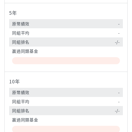
5年
原幣績效
-
同組平均
-
同組排名
-/-
贏過同類基金
10年
原幣績效
-
同組平均
-
同組排名
-/-
贏過同類基金