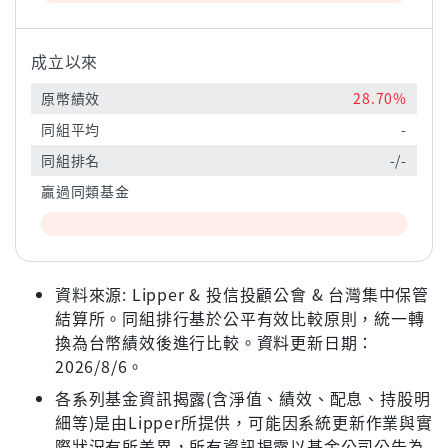
成立以來
原幣績效
28.70%
同組平均
-
同組排名
-/-
贏過同類基金
資料來源: Lipper & 投信投顧公會 & 台灣集中保管
結算所。同組排行基於公平有效比較原則，統一轉
換為台幣績效後進行比較。資料更新日期：
2026/8/6。
各系列基金資訊揭露(含淨值、績效、配息、持股明
細等)是由Lipper所提供，可能因系統更新作業與實
際狀況有所差異，所有資訊揭露以基金公司公告為