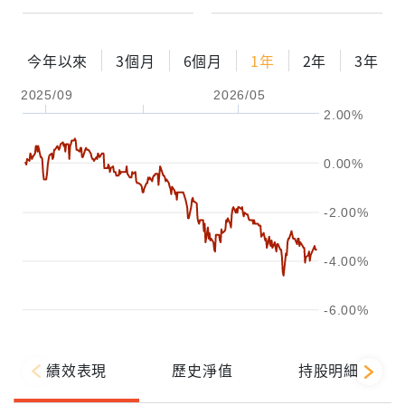
今年以來
3個月
6個月
1年
2年
3年
2025/09
2026/05
2.00%
0.00%
-2.00%
-4.00%
-6.00%
績效表現
歷史淨值
持股明細