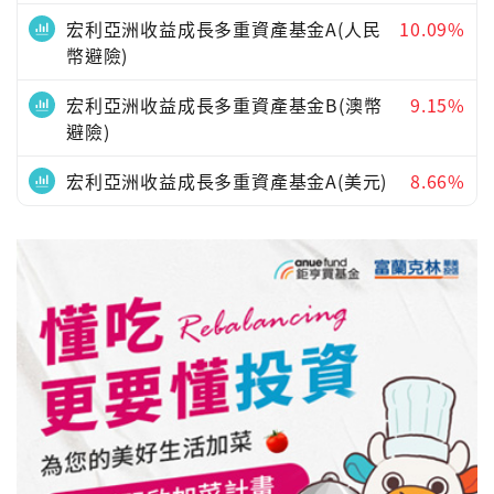
宏利亞洲收益成長多重資產基金A(人民
10.09%
幣避險)
宏利亞洲收益成長多重資產基金B(澳幣
9.15%
避險)
宏利亞洲收益成長多重資產基金A(美元)
8.66%