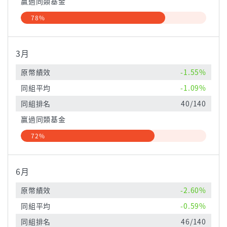
贏過同類基金
78%
3月
原幣績效
-1.55%
同組平均
-1.09%
同組排名
40/140
贏過同類基金
72%
6月
原幣績效
-2.60%
同組平均
-0.59%
同組排名
46/140