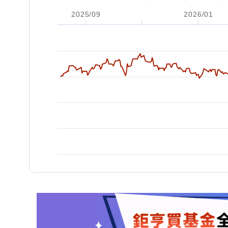
2025/09
2026/01