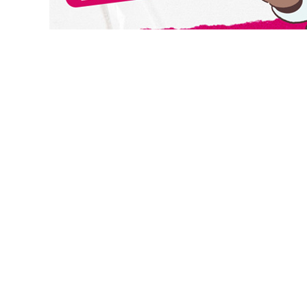
切換級別
合庫全球非投資等級債券基金-A累積
合庫全球非投資等級債券基金-B月配
合庫全球非投資等級債券基金-A累積美元
合庫全球非投資等級債券基金-B月配美元
合庫全球非投資等級債券基金-A累積澳幣