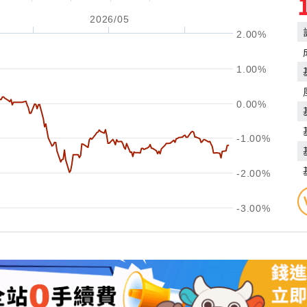
2026/05
2.00%
1.00%
0.00%
-1.00%
-2.00%
-3.00%