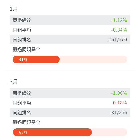
1月
原幣績效
-1.12%
同組平均
-0.34%
同組排名
161/270
贏過同類基金
41%
3月
原幣績效
-1.06%
同組平均
0.18%
同組排名
81/256
贏過同類基金
69%