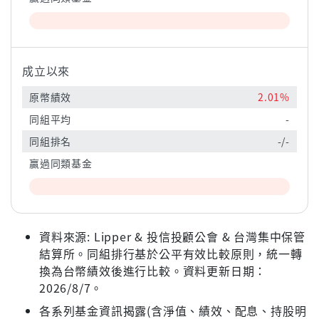
成立以來
原幣績效
2.01%
同組平均
-
同組排名
-/-
贏過同類基金
資料來源: Lipper & 投信投顧公會 & 台灣集中保管
結算所。同組排行基於公平有效比較原則，統一轉
換為台幣績效後進行比較。資料更新日期：
2026/8/7。
各系列基金資訊揭露(含淨值、績效、配息、持股明