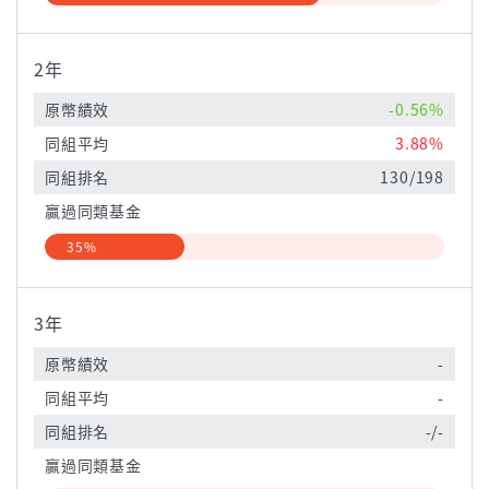
2年
原幣績效
-0.56%
同組平均
3.88%
同組排名
130/198
贏過同類基金
35%
3年
原幣績效
-
同組平均
-
同組排名
-/-
贏過同類基金