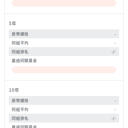
5年
原幣績效
-
同組平均
-
同組排名
-/-
贏過同類基金
10年
原幣績效
-
同組平均
-
同組排名
-/-
贏過同類基金