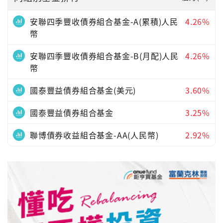
安聯四季豐收債券組合基金-A(累積)人民
4.26%
幣
安聯四季豐收債券組合基金-B(月配)人民
4.26%
幣
國泰豐益債券組合基金(美元)
3.60%
國泰豐益債券組合基金
3.25%
聯博債券收益組合基金-AA(人民幣)
2.92%