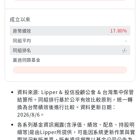
成立以來
原幣績效
17.80%
同組平均
-
同組排名
-/-
贏過同類基金
資料來源: Lipper & 投信投顧公會 & 台灣集中保管
結算所。同組排行基於公平有效比較原則，統一轉
換為台幣績效後進行比較。資料更新日期：
2026/8/6。
各系列基金資訊揭露(含淨值、績效、配息、持股明
細等)是由Lipper所提供，可能因系統更新作業與實
際狀況有所差異，所有資訊揭露以基金公司公告為