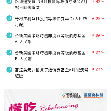
路博邁投資-NB非投資等級債券基金A月
7.42%
配日圓未避險
野村美利堅非投資等級債券基金(人民幣
6.25%
月配)
台新美國策略時機非投資等級債券基金
5.66%
A-人民幣
台新美國策略時機非投資等級債券基金
5.62%
B-人民幣
富達美元非投資等級債券基金A月配澳幣
5.62%
避險