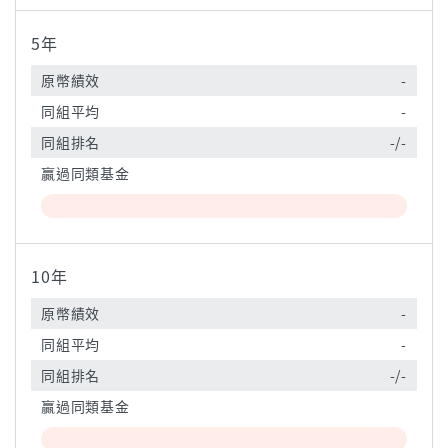
5年
原幣績效
-
同組平均
-
同組排名
-/-
贏過同類基金
10年
原幣績效
-
同組平均
-
同組排名
-/-
贏過同類基金