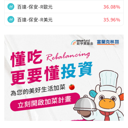
百達-保安-R歐元
36.08%
百達-保安-R美元
35.96%