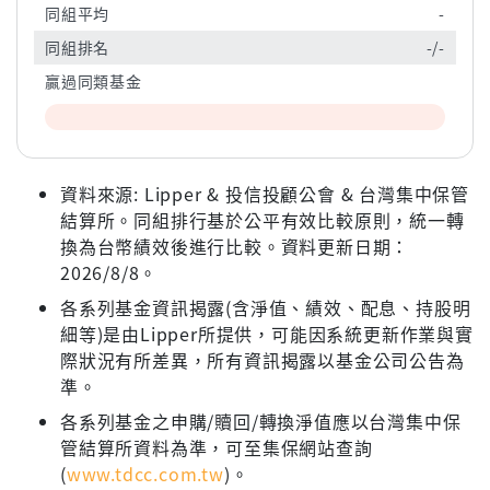
同組平均
-
同組排名
-/-
贏過同類基金
資料來源: Lipper & 投信投顧公會 & 台灣集中保管
結算所。同組排行基於公平有效比較原則，統一轉
換為台幣績效後進行比較。資料更新日期：
2026/8/8。
各系列基金資訊揭露(含淨值、績效、配息、持股明
細等)是由Lipper所提供，可能因系統更新作業與實
際狀況有所差異，所有資訊揭露以基金公司公告為
準。
各系列基金之申購/贖回/轉換淨值應以台灣集中保
管結算所資料為準，可至集保網站查詢
(
www.tdcc.com.tw
)。