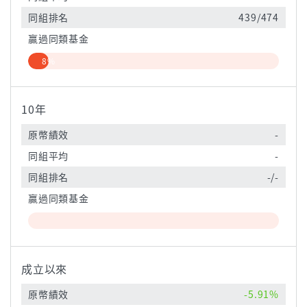
同組排名
439/474
贏過同類基金
8%
10年
原幣績效
-
同組平均
-
同組排名
-/-
贏過同類基金
成立以來
原幣績效
-5.91%