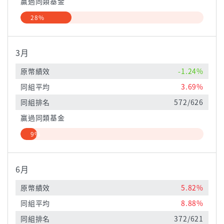
贏過同類基金
28%
3月
原幣績效
-1.24%
同組平均
3.69%
同組排名
572/626
贏過同類基金
9%
6月
原幣績效
5.82%
同組平均
8.88%
同組排名
372/621