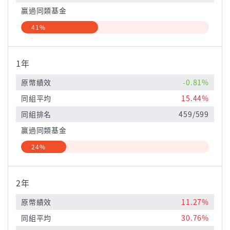
贏過同類基金
41%
1年
原幣績效
-0.81%
同組平均
15.44%
同組排名
459/599
贏過同類基金
24%
2年
原幣績效
11.27%
同組平均
30.76%