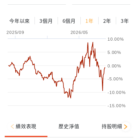
今年以來
3個月
6個月
1年
2年
3年
2025/09
2026/05
10.00%
5.00%
0.00%
-5.00%
-10.00%
-15.00%
績效表現
歷史淨值
持股明細