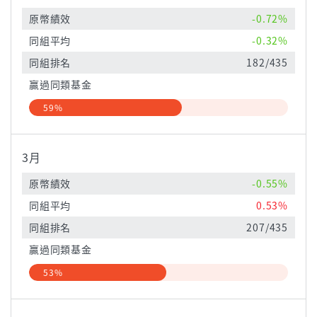
原幣績效
-0.72%
同組平均
-0.32%
同組排名
182/435
贏過同類基金
59%
3月
原幣績效
-0.55%
同組平均
0.53%
同組排名
207/435
贏過同類基金
53%