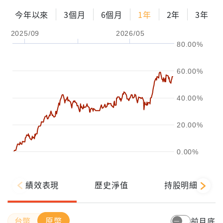
今年以來
3個月
6個月
1年
2年
3年
2025/09
2026/05
80.00%
60.00%
40.00%
20.00%
0.00%
績效表現
歷史淨值
持股明細
原幣
前月底