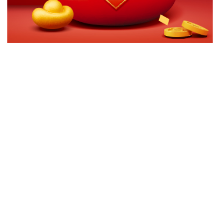
切換級別
ｘ
富蘭克林華美生技基金
富蘭克林華美生技基金-美元
富蘭克林華美生技基金-人民幣
關閉
確認