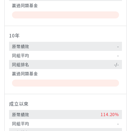
贏過同類基金
10年
原幣績效
-
同組平均
-
同組排名
-/-
贏過同類基金
成立以來
原幣績效
114.20%
同組平均
-