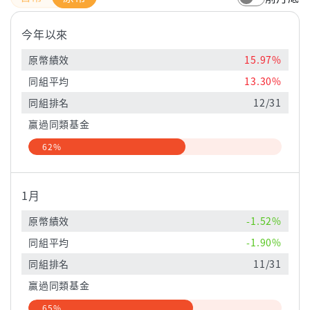
今年以來
原幣績效
15.97%
同組平均
13.30%
同組排名
12/31
贏過同類基金
62%
1月
原幣績效
-1.52%
同組平均
-1.90%
同組排名
11/31
贏過同類基金
65%