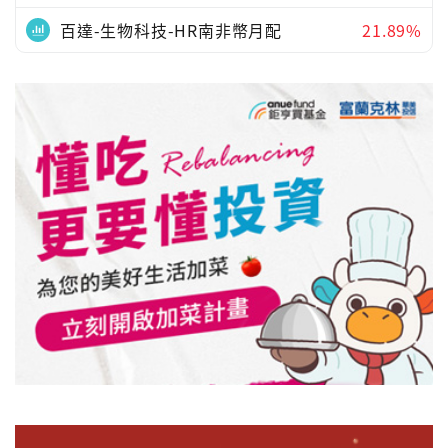
百達-生物科技-HR南非幣月配
21.89%