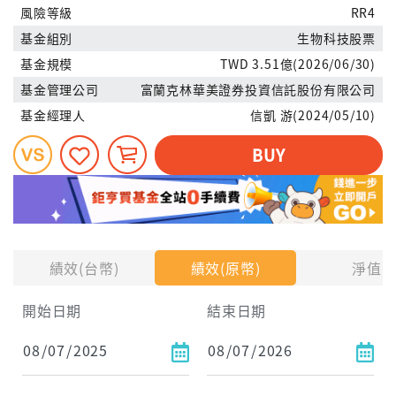
風險等級
RR4
基金組別
生物科技股票
基金規模
TWD 3.51億(2026/06/30)
基金管理公司
富蘭克林華美證券投資信託股份有限公司
基金經理人
信凱 游(2024/05/10)
BUY
績效(台幣)
績效(原幣)
淨值
開始日期
結束日期