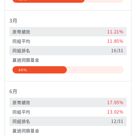
3月
原幣績效
11.21%
同組平均
11.85%
同組排名
16/31
贏過同類基金
49%
6月
原幣績效
17.95%
同組平均
13.02%
同組排名
12/31
贏過同類基金