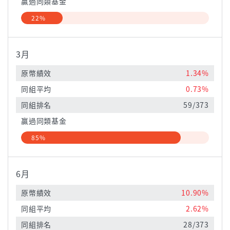
贏過同類基金
22%
3月
原幣績效
1.34%
同組平均
0.73%
同組排名
59/373
贏過同類基金
85%
6月
原幣績效
10.90%
同組平均
2.62%
同組排名
28/373