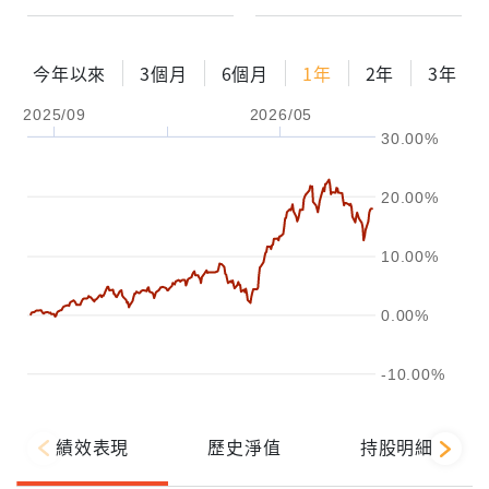
今年以來
3個月
6個月
1年
2年
3年
2025/09
2026/05
30.00%
20.00%
10.00%
0.00%
-10.00%
績效表現
歷史淨值
持股明細