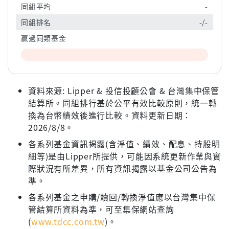
同組平均
-
同組排名
-/-
贏過同類基金
資料來源: Lipper & 投信投顧公會 & 台灣集中保管
結算所。同組排行基於公平有效比較原則，統一轉
換為台幣績效後進行比較。資料更新日期：
2026/8/8。
各系列基金資訊揭露(含淨值、績效、配息、持股明
細等)是由Lipper所提供，可能因系統更新作業與實
際狀況有所差異，所有資訊揭露以基金公司公告為
準。
各系列基金之申購/贖回/轉換淨值應以台灣集中保
管結算所資料為準，可至集保網站查詢
(
www.tdcc.com.tw
)。