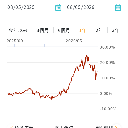
今年以來
3個月
6個月
1年
2年
3年
2025/09
2026/05
30.00%
20.00%
10.00%
0.00%
-10.00%
績效表現
歷史淨值
持股明細