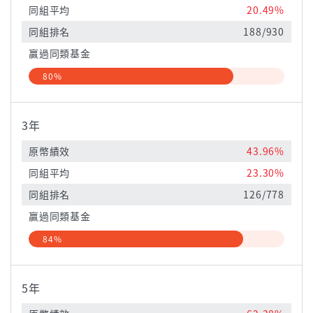
同組平均
20.49%
同組排名
188/930
贏過同類基金
80%
3年
原幣績效
43.96%
同組平均
23.30%
同組排名
126/778
贏過同類基金
84%
5年