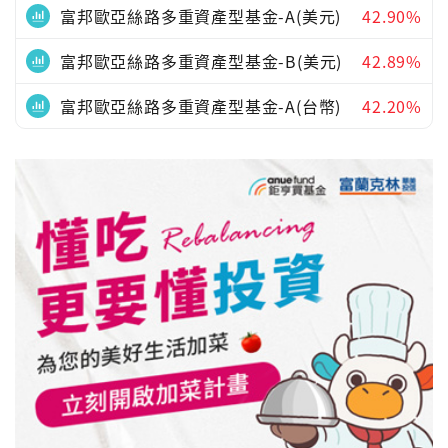
富邦歐亞絲路多重資產型基金-A(美元)
42.90%
富邦歐亞絲路多重資產型基金-B(美元)
42.89%
富邦歐亞絲路多重資產型基金-A(台幣)
42.20%