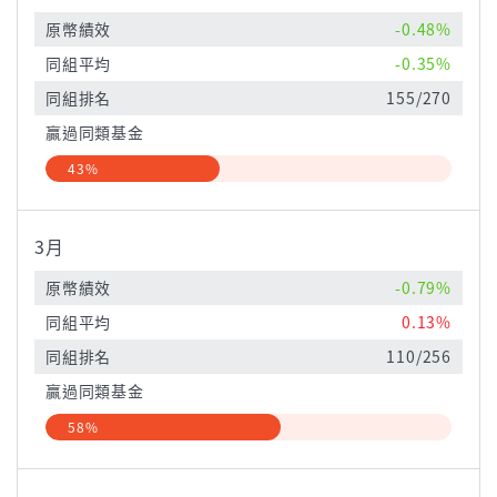
原幣績效
-0.48%
同組平均
-0.35%
同組排名
155/270
贏過同類基金
43%
3月
原幣績效
-0.79%
同組平均
0.13%
同組排名
110/256
贏過同類基金
58%