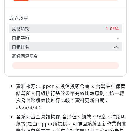
成立以來
原幣績效
1.03%
同組平均
-
同組排名
-/-
贏過同類基金
資料來源: Lipper & 投信投顧公會 & 台灣集中保管
結算所。同組排行基於公平有效比較原則，統一轉
換為台幣績效後進行比較。資料更新日期：
2026/8/8。
各系列基金資訊揭露(含淨值、績效、配息、持股明
細等)是由Lipper所提供，可能因系統更新作業與實
際狀況有所差異，所有資訊揭露以基金公司公告為