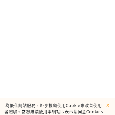
ｘ
為優化網站服務，鉅亨投顧使用Cookie來改善使用
者體驗。當您繼續使用本網站即表示您同意Cookies