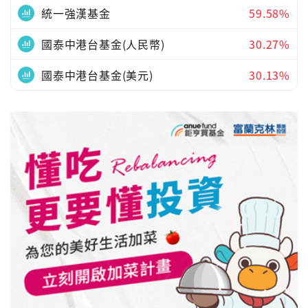
統一強漢基金
59.58%
國泰中港台基金(人民幣)
30.27%
國泰中港台基金(美元)
30.13%