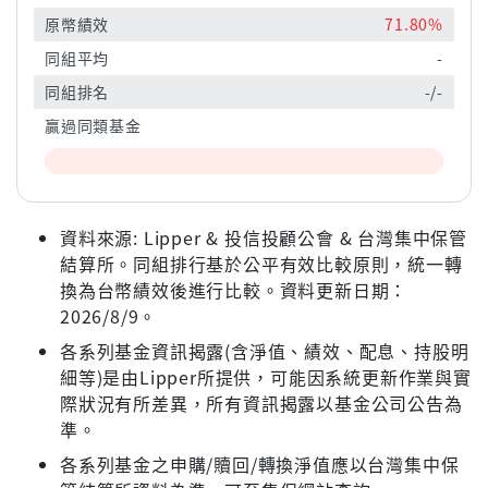
原幣績效
71.80%
同組平均
-
同組排名
-/-
贏過同類基金
資料來源: Lipper & 投信投顧公會 & 台灣集中保管
結算所。同組排行基於公平有效比較原則，統一轉
換為台幣績效後進行比較。資料更新日期：
2026/8/9。
各系列基金資訊揭露(含淨值、績效、配息、持股明
細等)是由Lipper所提供，可能因系統更新作業與實
際狀況有所差異，所有資訊揭露以基金公司公告為
準。
各系列基金之申購/贖回/轉換淨值應以台灣集中保