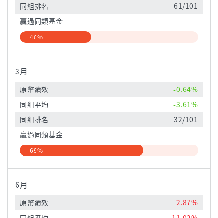
同組排名
61/101
贏過同類基金
40%
3月
原幣績效
-0.64%
同組平均
-3.61%
同組排名
32/101
贏過同類基金
69%
6月
原幣績效
2.87%
同組平均
11.02%