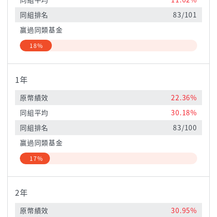
同組排名
83/101
贏過同類基金
18%
1年
原幣績效
22.36%
同組平均
30.18%
同組排名
83/100
贏過同類基金
17%
2年
原幣績效
30.95%