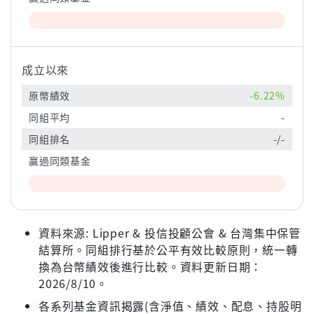
成立以來
原幣績效
-6.22%
同組平均
-
同組排名
-/-
贏過同類基金
資料來源: Lipper & 投信投顧公會 & 台灣集中保管
結算所。同組排行基於公平有效比較原則，統一轉
換為台幣績效後進行比較。資料更新日期：
2026/8/10。
各系列基金資訊揭露(含淨值、績效、配息、持股明