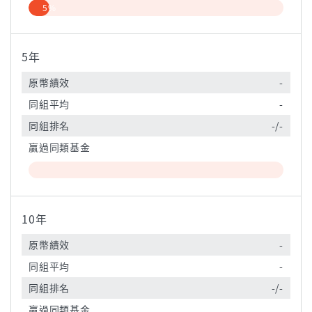
5%
5年
原幣績效
-
同組平均
-
同組排名
-/-
贏過同類基金
10年
原幣績效
-
同組平均
-
同組排名
-/-
贏過同類基金