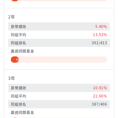
2年
原幣績效
5.40%
同組平均
13.53%
同組排名
392/413
贏過同類基金
6%
3年
原幣績效
10.91%
同組平均
22.66%
同組排名
387/406
贏過同類基金