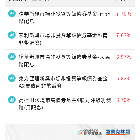
復華新興市場非投資等級債券基金-南非
7.70%
幣配息
宏利新興市場非投資等級債券基金A(南
7.63%
非幣避險)
復華新興市場非投資等級債券基金-人民
6.97%
幣配息
東方匯理新興市場非投資等級債券基金-
6.82%
A2累積南非幣避險
高盛III邊境市場債券基金X股對沖級別澳
6.70%
幣(月配息)