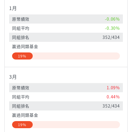
1月
原幣績效
-0.06%
同組平均
-0.30%
同組排名
352/434
贏過同類基金
19%
3月
原幣績效
1.09%
同組平均
0.44%
同組排名
352/434
贏過同類基金
19%