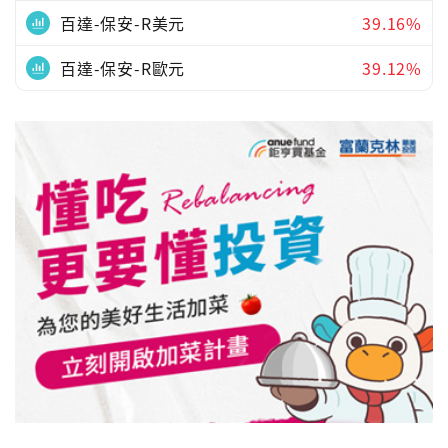
百達-保安-R美元
39.16%
百達-保安-R歐元
39.12%