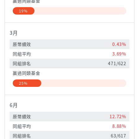
贏過同類基金
19%
3月
原幣績效
0.43%
同組平均
3.69%
同組排名
471/622
贏過同類基金
25%
6月
原幣績效
12.72%
同組平均
8.88%
同組排名
63/617