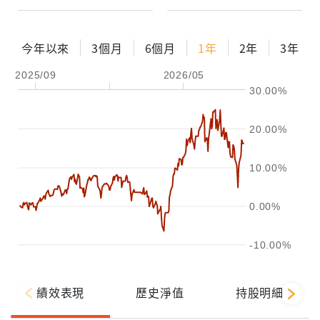
今年以來
3個月
6個月
1年
2年
3年
2025/09
2026/05
30.00%
20.00%
10.00%
0.00%
-10.00%
績效表現
歷史淨值
持股明細