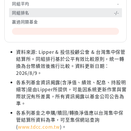
同組平均
-
同組排名
-/-
贏過同類基金
資料來源: Lipper & 投信投顧公會 & 台灣集中保管
結算所。同組排行基於公平有效比較原則，統一轉
換為台幣績效後進行比較。資料更新日期：
2026/8/9。
各系列基金資訊揭露(含淨值、績效、配息、持股明
細等)是由Lipper所提供，可能因系統更新作業與實
際狀況有所差異，所有資訊揭露以基金公司公告為
準。
各系列基金之申購/贖回/轉換淨值應以台灣集中保
管結算所資料為準，可至集保網站查詢
(
www.tdcc.com.tw
)。