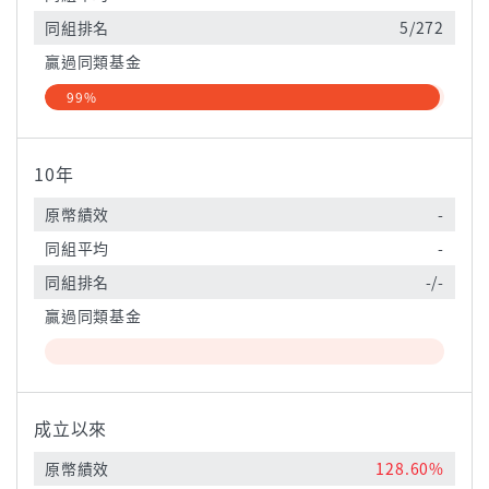
同組排名
5/272
贏過同類基金
99%
10年
原幣績效
-
同組平均
-
同組排名
-/-
贏過同類基金
成立以來
原幣績效
128.60%