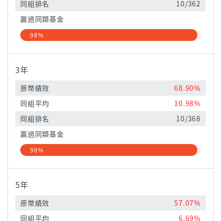
同組排名
10/362
贏過同類基金
98%
3年
原幣績效
68.90%
同組平均
10.98%
同組排名
10/368
贏過同類基金
98%
5年
原幣績效
57.07%
同組平均
6.69%