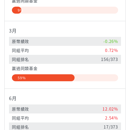
贏過同類基金
9%
3月
原幣績效
-0.26%
同組平均
0.72%
同組排名
156/373
贏過同類基金
59%
6月
原幣績效
12.02%
同組平均
2.54%
同組排名
17/373