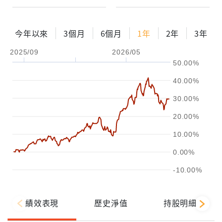
今年以來
3個月
6個月
1年
2年
3年
2025/09
2026/05
50.00%
40.00%
30.00%
20.00%
10.00%
0.00%
-10.00%
績效表現
歷史淨值
持股明細