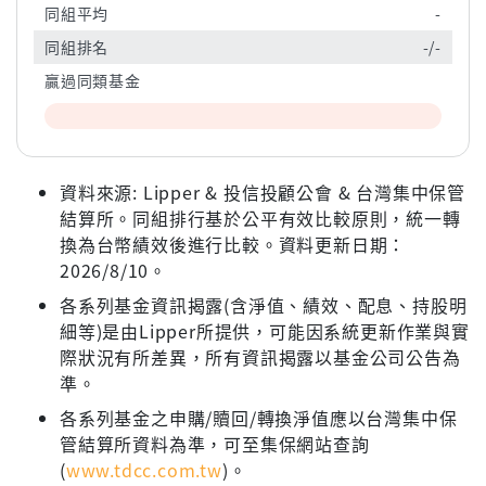
同組平均
-
同組排名
-/-
贏過同類基金
資料來源: Lipper & 投信投顧公會 & 台灣集中保管
結算所。同組排行基於公平有效比較原則，統一轉
換為台幣績效後進行比較。資料更新日期：
2026/8/10。
各系列基金資訊揭露(含淨值、績效、配息、持股明
細等)是由Lipper所提供，可能因系統更新作業與實
際狀況有所差異，所有資訊揭露以基金公司公告為
準。
各系列基金之申購/贖回/轉換淨值應以台灣集中保
管結算所資料為準，可至集保網站查詢
(
www.tdcc.com.tw
)。