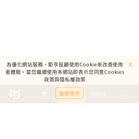
ｘ
為優化網站服務，鉅亨投顧使用Cookie來改善使用
者體驗。當您繼續使用本網站即表示您同意Cookies
政策與隱私權政策
0
繼續使用
基金比較
追蹤基金
TOP
鉅亨證券投資顧問股份有限公司