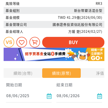
風險等級
RR3
基金組別
新台幣靈活混合型
基金規模
TWD 41.29億(2026/06/30)
基金管理公司
國泰證券投資信託股份有限公司
基金經理人
方媛 楚(2024/02/27)
BUY
績效(台幣)
績效(原幣)
淨值
開始日期
結束日期