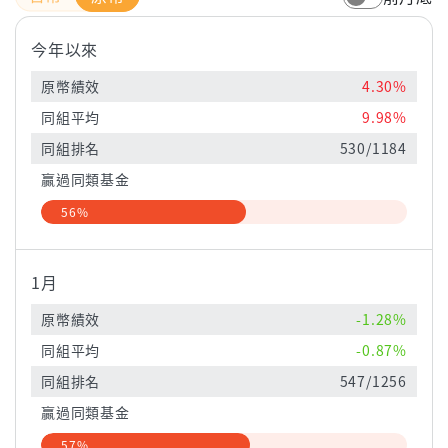
今年以來
原幣績效
4.30%
同組平均
9.98%
同組排名
530/1184
贏過同類基金
56%
1月
原幣績效
-1.28%
同組平均
-0.87%
同組排名
547/1256
贏過同類基金
57%