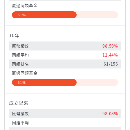
贏過同類基金
61%
10年
原幣績效
98.50%
同組平均
12.44%
同組排名
61/156
贏過同類基金
61%
成立以來
原幣績效
98.08%
同組平均
-