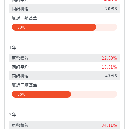
同組排名
20/96
贏過同類基金
80%
1年
原幣績效
22.60%
同組平均
13.31%
同組排名
43/96
贏過同類基金
56%
2年
原幣績效
34.11%