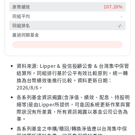
原幣績效
107.20%
同組平均
-
同組排名
-/-
贏過同類基金
資料來源: Lipper & 投信投顧公會 & 台灣集中保管
結算所。同組排行基於公平有效比較原則，統一轉
換為台幣績效後進行比較。資料更新日期：
2026/8/6。
各系列基金資訊揭露(含淨值、績效、配息、持股明
細等)是由Lipper所提供，可能因系統更新作業與實
際狀況有所差異，所有資訊揭露以基金公司公告為
準。
各系列基金之申購/贖回/轉換淨值應以台灣集中保