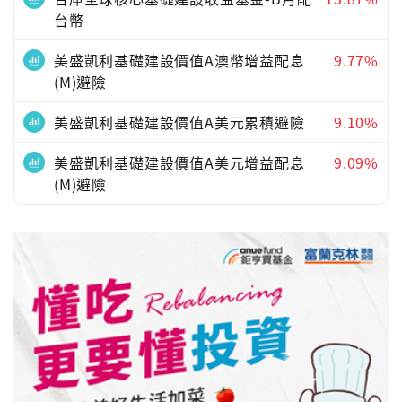
台幣
美盛凱利基礎建設價值A澳幣增益配息
9.77%
(M)避險
美盛凱利基礎建設價值A美元累積避險
9.10%
美盛凱利基礎建設價值A美元增益配息
9.09%
(M)避險