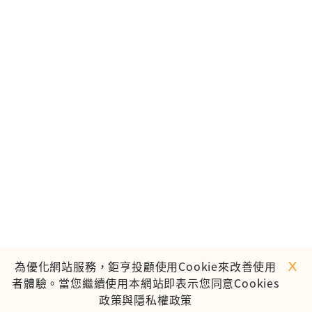
ｘ
為優化網站服務，鉅亨投顧使用Cookie來改善使用
者體驗。當您繼續使用本網站即表示您同意Cookies
政策與隱私權政策