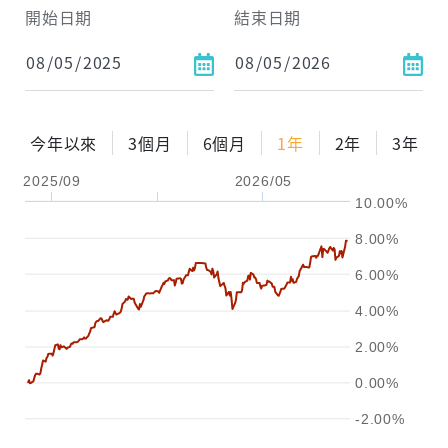
開始日期
結束日期
今年以來
3個月
6個月
1年
2年
3年
2025/09
2026/05
10.00%
8.00%
6.00%
4.00%
2.00%
0.00%
-2.00%