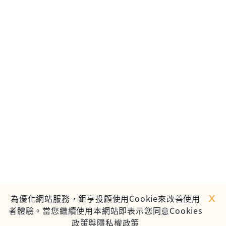
ｘ
為優化網站服務，鉅亨投顧使用Cookie來改善使用
者體驗。當您繼續使用本網站即表示您同意Cookies
政策與隱私權政策