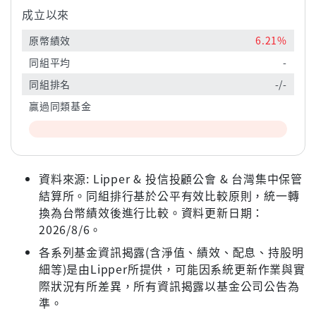
成立以來
原幣績效
6.21%
同組平均
-
同組排名
-/-
贏過同類基金
資料來源: Lipper & 投信投顧公會 & 台灣集中保管
結算所。同組排行基於公平有效比較原則，統一轉
換為台幣績效後進行比較。資料更新日期：
2026/8/6。
各系列基金資訊揭露(含淨值、績效、配息、持股明
細等)是由Lipper所提供，可能因系統更新作業與實
際狀況有所差異，所有資訊揭露以基金公司公告為
準。