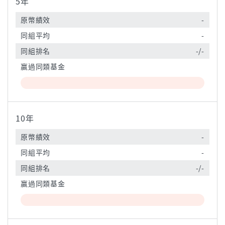
5年
原幣績效
-
同組平均
-
同組排名
-/-
贏過同類基金
10年
原幣績效
-
同組平均
-
同組排名
-/-
贏過同類基金