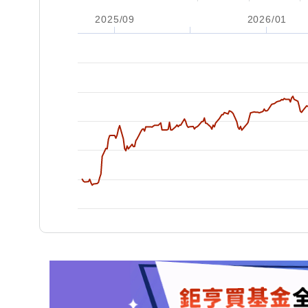
2025/09
2026/01