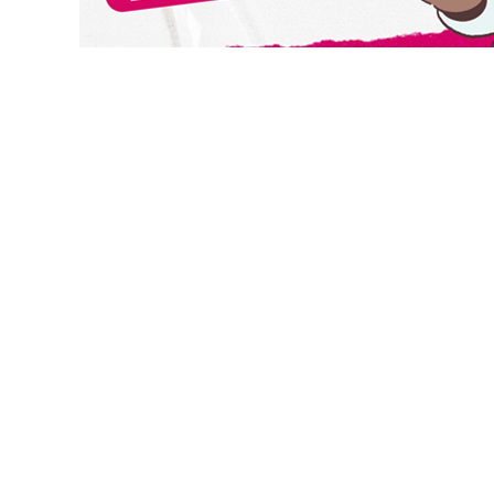
切換級別
安聯美國短年期非投資等級債券基金-B(月配)台幣
安聯美國短年期非投資等級債券基金-B(月配)人民幣
安聯美國短年期非投資等級債券基金-A(累積)美元
安聯美國短年期非投資等級債券基金-A(累積)人民幣
安聯美國短年期非投資等級債券基金-B(月配)美元