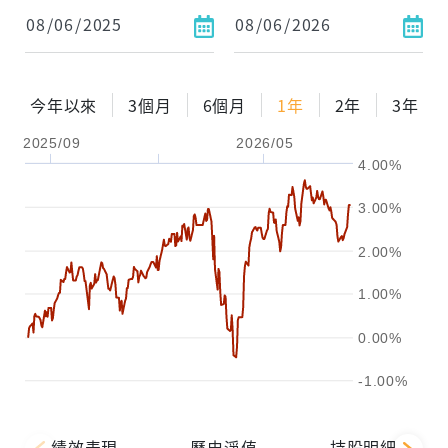
今年以來
3個月
6個月
1年
2年
3年
2025/09
2026/05
4.00%
3.00%
2.00%
1.00%
0.00%
-1.00%
績效表現
歷史淨值
持股明細