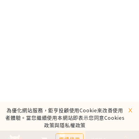
ｘ
為優化網站服務，鉅亨投顧使用Cookie來改善使用
者體驗。當您繼續使用本網站即表示您同意Cookies
政策與隱私權政策
0