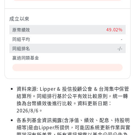
成立以來
原幣績效
49.02%
同組平均
-
同組排名
-/-
贏過同類基金
資料來源: Lipper & 投信投顧公會 & 台灣集中保管
結算所。同組排行基於公平有效比較原則，統一轉
換為台幣績效後進行比較。資料更新日期：
2026/8/6。
各系列基金資訊揭露(含淨值、績效、配息、持股明
細等)是由Lipper所提供，可能因系統更新作業與實
際狀況有所差異，所有資訊揭露以基金公司公告為