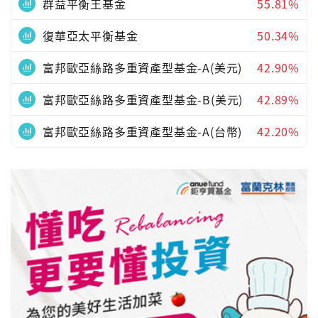
群益平衡王基金
55.81%
復華亞太平衡基金
50.34%
富邦歐亞絲路多重資產型基金-A(美元)
42.90%
富邦歐亞絲路多重資產型基金-B(美元)
42.89%
富邦歐亞絲路多重資產型基金-A(台幣)
42.20%