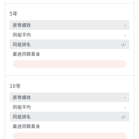
5年
原幣績效
-
同組平均
-
同組排名
-/-
贏過同類基金
10年
原幣績效
-
同組平均
-
同組排名
-/-
贏過同類基金