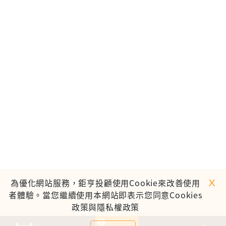
ｘ
為優化網站服務，鉅亨投顧使用Cookie來改善使用
者體驗。當您繼續使用本網站即表示您同意Cookies
政策與隱私權政策
0