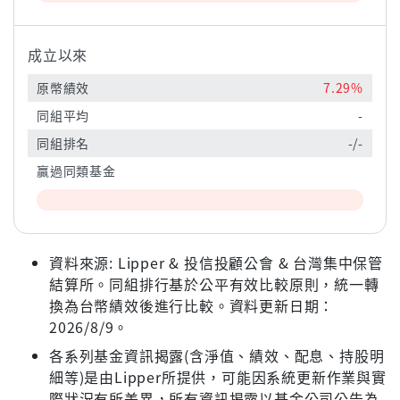
成立以來
原幣績效
7.29%
同組平均
-
同組排名
-/-
贏過同類基金
資料來源: Lipper & 投信投顧公會 & 台灣集中保管
結算所。同組排行基於公平有效比較原則，統一轉
換為台幣績效後進行比較。資料更新日期：
2026/8/9。
各系列基金資訊揭露(含淨值、績效、配息、持股明
細等)是由Lipper所提供，可能因系統更新作業與實
際狀況有所差異，所有資訊揭露以基金公司公告為