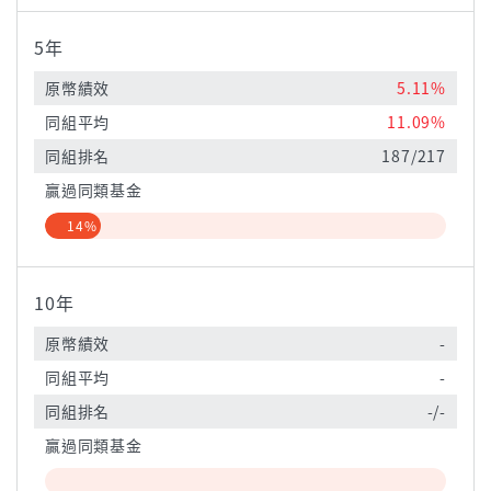
5年
原幣績效
5.11%
同組平均
11.09%
同組排名
187/217
贏過同類基金
14%
10年
原幣績效
-
同組平均
-
同組排名
-/-
贏過同類基金