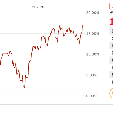
2026/05
單
20.00%
15.00%
10.00%
5.00%
0.00%