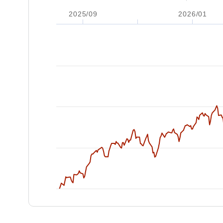
2025/09
2026/01