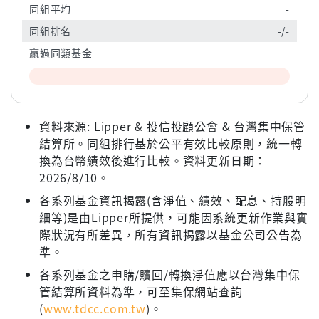
同組平均
-
同組排名
-/-
贏過同類基金
資料來源: Lipper & 投信投顧公會 & 台灣集中保管
結算所。同組排行基於公平有效比較原則，統一轉
換為台幣績效後進行比較。資料更新日期：
2026/8/10。
各系列基金資訊揭露(含淨值、績效、配息、持股明
細等)是由Lipper所提供，可能因系統更新作業與實
際狀況有所差異，所有資訊揭露以基金公司公告為
準。
各系列基金之申購/贖回/轉換淨值應以台灣集中保
管結算所資料為準，可至集保網站查詢
(
www.tdcc.com.tw
)。