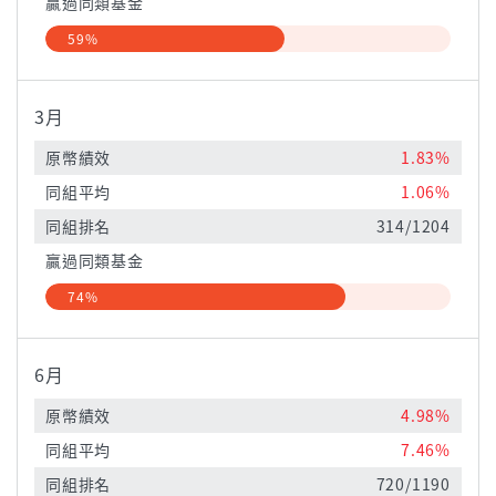
贏過同類基金
59%
3月
原幣績效
1.83%
同組平均
1.06%
同組排名
314/1204
贏過同類基金
74%
6月
原幣績效
4.98%
同組平均
7.46%
同組排名
720/1190