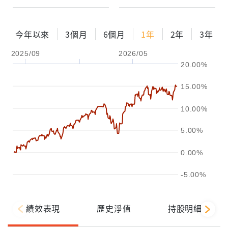
今年以來
3個月
6個月
1年
2年
3年
2025/09
2026/05
20.00%
15.00%
10.00%
5.00%
0.00%
-5.00%
績效表現
歷史淨值
持股明細