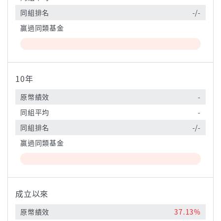
同組排名
-/-
贏過同類基金
10年
原幣績效
-
同組平均
-
同組排名
-/-
贏過同類基金
成立以來
原幣績效
37.13%