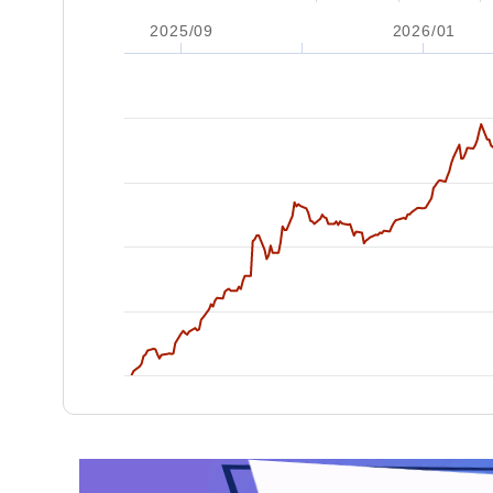
2025/09
2026/01