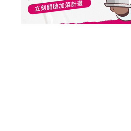
切換級別
野村亞太複合非投資等級債券基金(台幣累積)
野村亞太複合非投資等級債券基金(台幣月配)
野村亞太複合非投資等級債券基金(人民幣月配)
野村亞太複合非投資等級債券基金(人民幣累積)