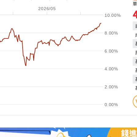
單
2026/05
10.00%
8.00%
6.00%
4.00%
2.00%
0.00%