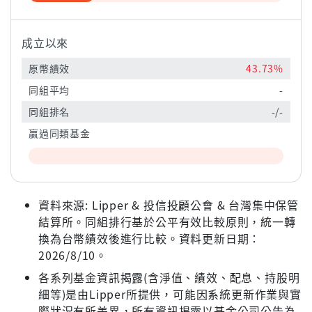
成立以來
原幣績效
43.73%
同組平均
-
同組排名
-/-
贏過同類基金
資料來源: Lipper & 投信投顧公會 & 台灣集中保管
結算所。同組排行基於公平有效比較原則，統一轉
換為台幣績效後進行比較。資料更新日期：
2026/8/10。
各系列基金資訊揭露(含淨值、績效、配息、持股明
細等)是由Lipper所提供，可能因系統更新作業與實
際狀況有所差異，所有資訊揭露以基金公司公告為