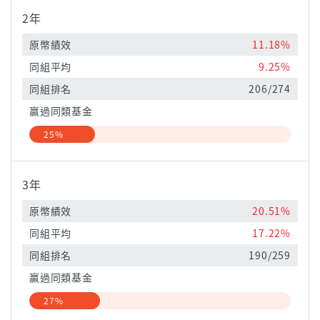
2年
原幣績效
11.18%
同組平均
9.25%
同組排名
206/274
贏過同類基金
25%
3年
原幣績效
20.51%
同組平均
17.22%
同組排名
190/259
贏過同類基金
27%