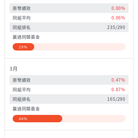
原幣績效
0.00%
同組平均
0.06%
同組排名
235/290
贏過同類基金
19%
3月
原幣績效
0.47%
同組平均
0.87%
同組排名
165/290
贏過同類基金
44%