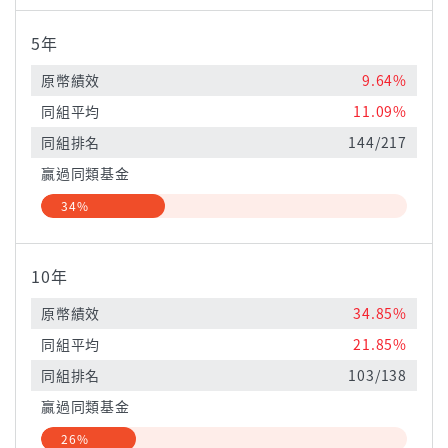
5年
原幣績效
9.64%
同組平均
11.09%
同組排名
144/217
贏過同類基金
34%
10年
原幣績效
34.85%
同組平均
21.85%
同組排名
103/138
贏過同類基金
26%