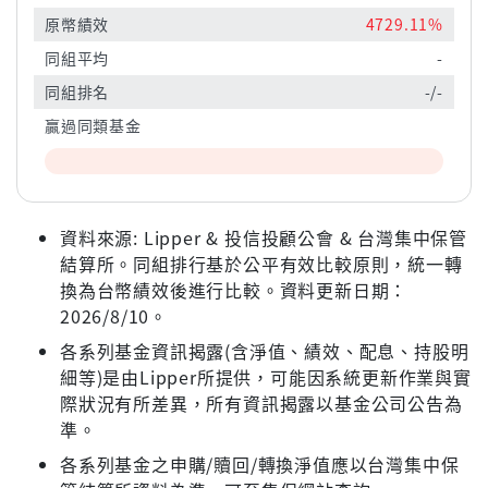
原幣績效
4729.11%
同組平均
-
同組排名
-/-
贏過同類基金
資料來源: Lipper & 投信投顧公會 & 台灣集中保管
結算所。同組排行基於公平有效比較原則，統一轉
換為台幣績效後進行比較。資料更新日期：
2026/8/10。
各系列基金資訊揭露(含淨值、績效、配息、持股明
細等)是由Lipper所提供，可能因系統更新作業與實
際狀況有所差異，所有資訊揭露以基金公司公告為
準。
各系列基金之申購/贖回/轉換淨值應以台灣集中保