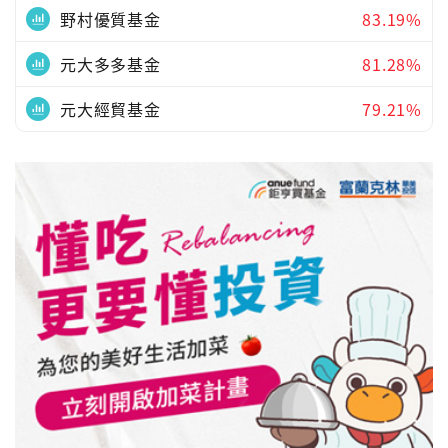
野村優質基金
83.19%
元大多多基金
81.28%
元大經貿基金
79.21%