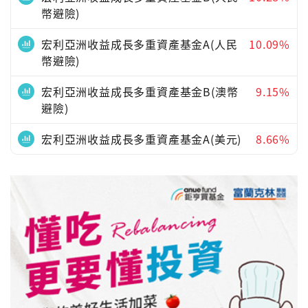
幣避險)
宏利亞洲收益成長多重資產基金A(人民
10.09%
幣避險)
宏利亞洲收益成長多重資產基金B(澳幣
9.15%
避險)
宏利亞洲收益成長多重資產基金A(美元)
8.66%