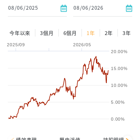
今年以來
3個月
6個月
1年
2年
3年
2025/09
2026/05
20.00%
15.00%
10.00%
5.00%
0.00%
績效表現
歷史淨值
持股明細