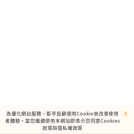
ｘ
為優化網站服務，鉅亨投顧使用Cookie來改善使用
者體驗。當您繼續使用本網站即表示您同意Cookies
政策與隱私權政策