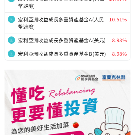
幣避險)
宏利亞洲收益成長多重資產基金A(人民
10.51%
幣避險)
宏利亞洲收益成長多重資產基金A(美元)
8.98%
宏利亞洲收益成長多重資產基金B(美元)
8.98%