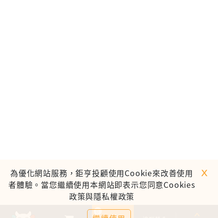
ｘ
為優化網站服務，鉅亨投顧使用Cookie來改善使用
者體驗。當您繼續使用本網站即表示您同意Cookies
政策與隱私權政策
0