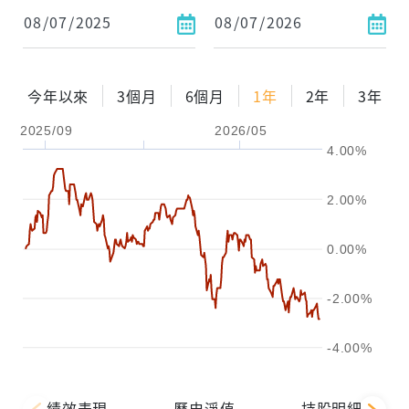
今年以來
3個月
6個月
1年
2年
3年
2025/09
2026/05
4.00%
2.00%
0.00%
-2.00%
-4.00%
績效表現
歷史淨值
持股明細