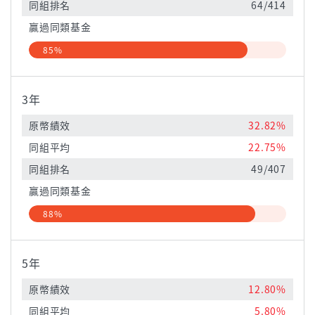
同組排名
64/414
贏過同類基金
85%
3年
原幣績效
32.82%
同組平均
22.75%
同組排名
49/407
贏過同類基金
88%
5年
原幣績效
12.80%
同組平均
5.80%