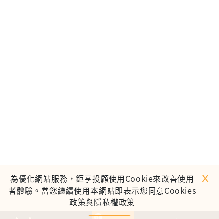
ｘ
為優化網站服務，鉅亨投顧使用Cookie來改善使用
者體驗。當您繼續使用本網站即表示您同意Cookies
政策與隱私權政策
0