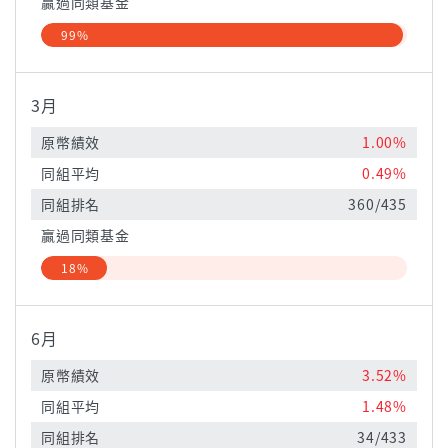
贏過同類基金
99%
3月
原幣績效
1.00%
同組平均
0.49%
同組排名
360/435
贏過同類基金
18%
6月
原幣績效
3.52%
同組平均
1.48%
同組排名
34/433