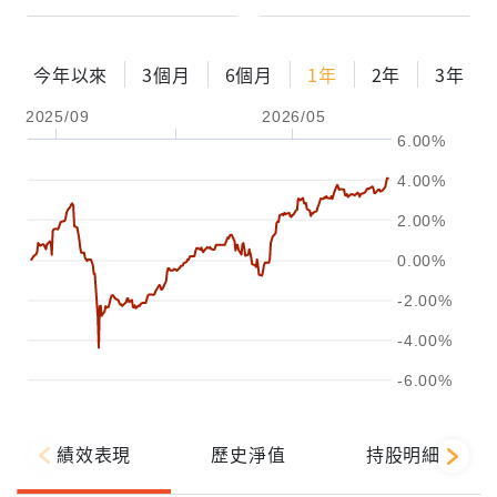
今年以來
3個月
6個月
1年
2年
3年
2025/09
2026/05
6.00%
4.00%
2.00%
0.00%
-2.00%
-4.00%
-6.00%
績效表現
歷史淨值
持股明細