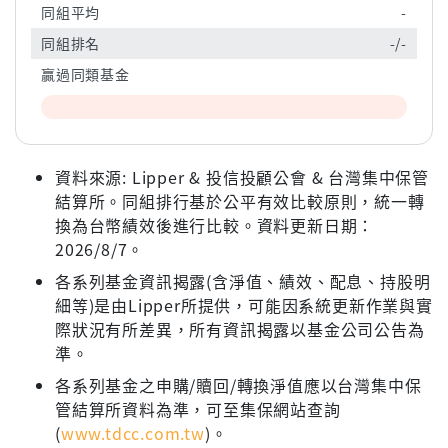
同組平均
-
同組排名
-/-
贏過同類基金
資料來源: Lipper & 投信投顧公會 & 台灣集中保管
結算所。同組排行基於公平有效比較原則，統一轉
換為台幣績效後進行比較。資料更新日期：
2026/8/7。
各系列基金資訊揭露(含淨值、績效、配息、持股明
細等)是由Lipper所提供，可能因系統更新作業與實
際狀況有所差異，所有資訊揭露以基金公司公告為
準。
各系列基金之申購/贖回/轉換淨值應以台灣集中保
管結算所資料為準，可至集保網站查詢
(
www.tdcc.com.tw
)。