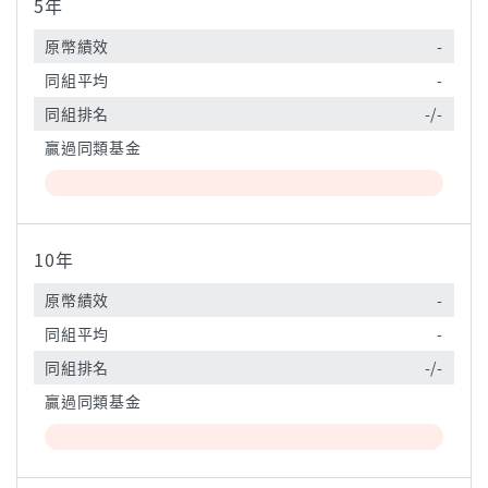
5年
原幣績效
-
同組平均
-
同組排名
-/-
贏過同類基金
10年
原幣績效
-
同組平均
-
同組排名
-/-
贏過同類基金