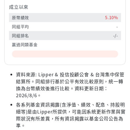
成立以來
原幣績效
5.10%
同組平均
-
同組排名
-/-
贏過同類基金
資料來源: Lipper & 投信投顧公會 & 台灣集中保管
結算所。同組排行基於公平有效比較原則，統一轉
換為台幣績效後進行比較。資料更新日期：
2026/8/6。
各系列基金資訊揭露(含淨值、績效、配息、持股明
細等)是由Lipper所提供，可能因系統更新作業與實
際狀況有所差異，所有資訊揭露以基金公司公告為
準。