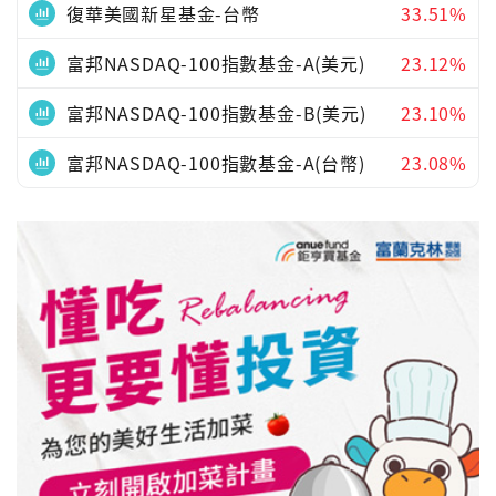
復華美國新星基金-台幣
33.51%
富邦NASDAQ-100指數基金-A(美元)
23.12%
富邦NASDAQ-100指數基金-B(美元)
23.10%
富邦NASDAQ-100指數基金-A(台幣)
23.08%