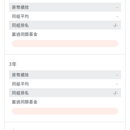
原幣績效
-
同組平均
-
同組排名
-/-
贏過同類基金
3年
原幣績效
-
同組平均
-
同組排名
-/-
贏過同類基金