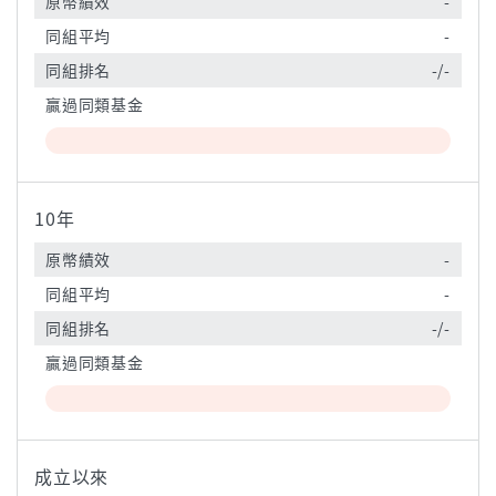
原幣績效
-
同組平均
-
同組排名
-/-
贏過同類基金
10年
原幣績效
-
同組平均
-
同組排名
-/-
贏過同類基金
成立以來