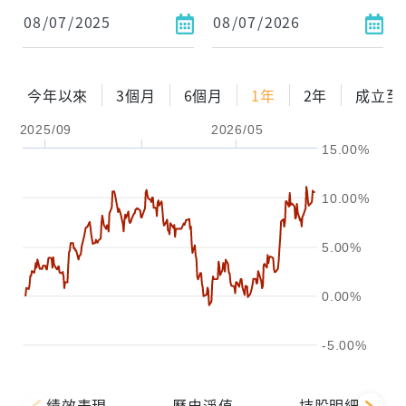
今年以來
3個月
6個月
1年
2年
成立至
2025/09
2026/05
15.00%
10.00%
5.00%
0.00%
-5.00%
績效表現
歷史淨值
持股明細