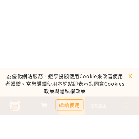
ｘ
為優化網站服務，鉅亨投顧使用Cookie來改善使用
者體驗。當您繼續使用本網站即表示您同意Cookies
政策與隱私權政策
0
繼續使用
基金比較
追蹤基金
TOP