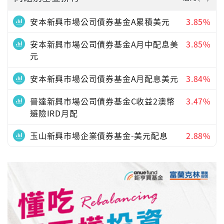
安本新興市場公司債券基金A累積美元
3.85%
安本新興市場公司債券基金A月中配息美
3.85%
元
安本新興市場公司債券基金A月配息美元
3.84%
晉達新興市場公司債券基金C收益2澳幣
3.47%
避險IRD月配
玉山新興市場企業債券基金-美元配息
2.88%