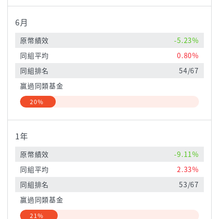
6月
原幣績效
-5.23%
同組平均
0.80%
同組排名
54/67
贏過同類基金
20%
1年
原幣績效
-9.11%
同組平均
2.33%
同組排名
53/67
贏過同類基金
21%