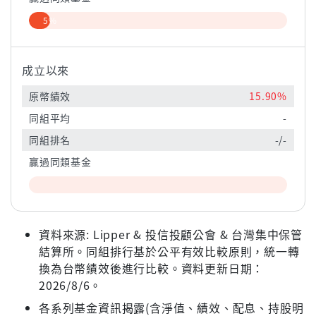
5%
成立以來
原幣績效
15.90%
同組平均
-
同組排名
-/-
贏過同類基金
資料來源: Lipper & 投信投顧公會 & 台灣集中保管
結算所。同組排行基於公平有效比較原則，統一轉
換為台幣績效後進行比較。資料更新日期：
2026/8/6。
各系列基金資訊揭露(含淨值、績效、配息、持股明