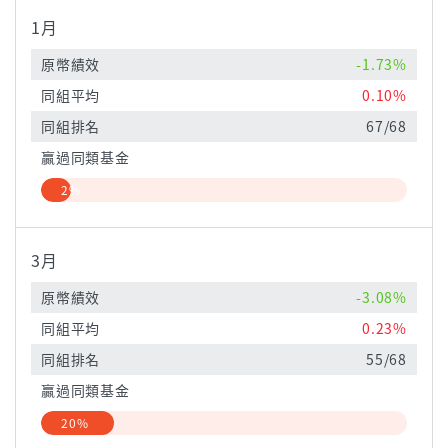
1月
原幣績效
-1.73%
同組平均
0.10%
同組排名
67/68
贏過同類基金
2%
3月
原幣績效
-3.08%
同組平均
0.23%
同組排名
55/68
贏過同類基金
20%