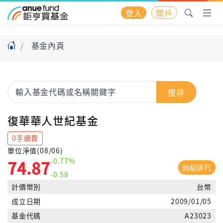
登入
開戶
基金內頁
搜尋
復華華人世紀基金
0手續費
單位淨值(08/06)
-0.77%
74.87
同組排行
-0.58
計價幣別
台幣
成立日期
2009/01/05
基金代碼
A23023