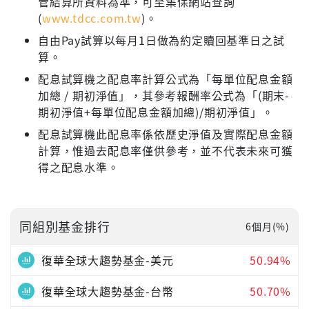
管結算所資料為準，可至集保網站查詢
(
www.tdcc.com.tw
)。
自由Pay試算以每月1日做為約定贖回基準日之試
算。
配息試算機之配息率計算公式為「每單位配息金額
加總 / 期初淨值」，其參考報酬率公式為「(期末-
期初淨值+每單位配息金額加總)/期初淨值」。
配息試算機此配息率係依歷史淨值及實際配息金額
計算，惟過去配息率僅供參考，並不代表未來可獲
得之配息水準。
同組別基金排行
6個月(%)
復華全球大趨勢基金-美元
50.94%
復華全球大趨勢基金-台幣
50.70%