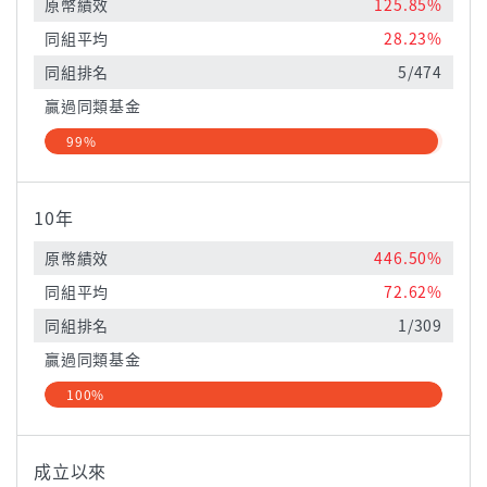
原幣績效
125.85%
同組平均
28.23%
同組排名
5/474
贏過同類基金
99%
10年
原幣績效
446.50%
同組平均
72.62%
同組排名
1/309
贏過同類基金
100%
成立以來