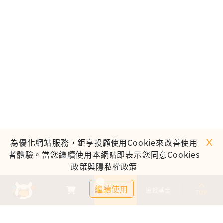
ｘ
為優化網站服務，鉅亨投顧使用Cookie來改善使用
者體驗。當您繼續使用本網站即表示您同意Cookies
政策與隱私權政策
0
繼續使用
基金比較
追蹤基金
TOP