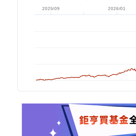
2025/09
2026/01