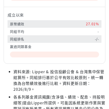
成立以來
原幣績效
27.01%
同組平均
-
同組排名
-/-
贏過同類基金
資料來源: Lipper & 投信投顧公會 & 台灣集中保管
結算所。同組排行基於公平有效比較原則，統一轉
換為台幣績效後進行比較。資料更新日期：
2026/8/9。
各系列基金資訊揭露(含淨值、績效、配息、持股明
細等)是由Lipper所提供，可能因系統更新作業與實
際狀況有所差異，所有資訊揭露以基金公司公告為