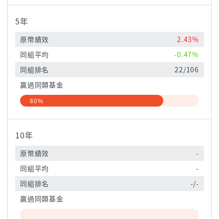
5年
原幣績效
2.43%
同組平均
-0.47%
同組排名
22/106
贏過同類基金
80%
10年
原幣績效
-
同組平均
-
同組排名
-/-
贏過同類基金