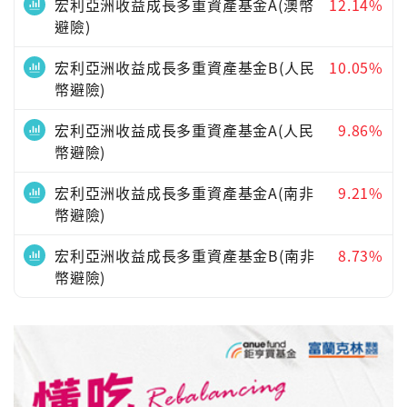
宏利亞洲收益成長多重資產基金A(澳幣
12.14%
避險)
宏利亞洲收益成長多重資產基金B(人民
10.05%
幣避險)
宏利亞洲收益成長多重資產基金A(人民
9.86%
幣避險)
宏利亞洲收益成長多重資產基金A(南非
9.21%
幣避險)
宏利亞洲收益成長多重資產基金B(南非
8.73%
幣避險)