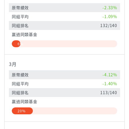
原幣績效
-2.33%
同組平均
-1.09%
同組排名
132/140
贏過同類基金
6%
3月
原幣績效
-4.12%
同組平均
-1.40%
同組排名
113/140
贏過同類基金
20%