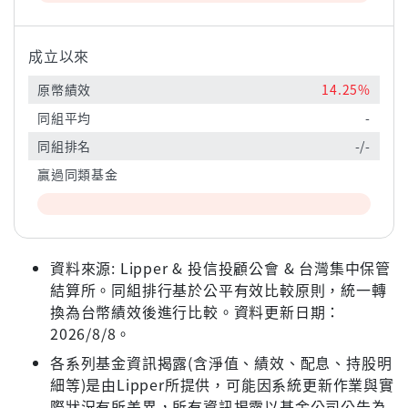
成立以來
原幣績效
14.25%
同組平均
-
同組排名
-/-
贏過同類基金
資料來源: Lipper & 投信投顧公會 & 台灣集中保管
結算所。同組排行基於公平有效比較原則，統一轉
換為台幣績效後進行比較。資料更新日期：
2026/8/8。
各系列基金資訊揭露(含淨值、績效、配息、持股明
細等)是由Lipper所提供，可能因系統更新作業與實
際狀況有所差異，所有資訊揭露以基金公司公告為