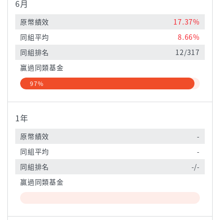
6月
原幣績效
17.37%
同組平均
8.66%
同組排名
12/317
贏過同類基金
97%
1年
原幣績效
-
同組平均
-
同組排名
-/-
贏過同類基金