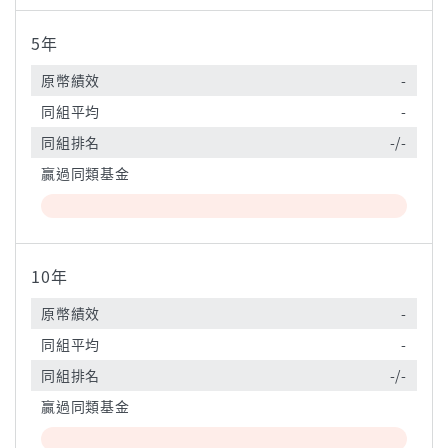
5年
原幣績效
-
同組平均
-
同組排名
-/-
贏過同類基金
10年
原幣績效
-
同組平均
-
同組排名
-/-
贏過同類基金