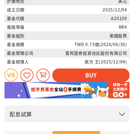
計價幣別
美元
成立日期
2025/12/04
基金代碼
A20109
風險等級
RR4
基金組別
美國股票
基金規模
TWD 9.73億(2026/06/30)
基金管理公司
富邦證券投資信託股份有限公司
基金經理人
辰方 王(2025/12/04)
BUY
配息試算
投入金額