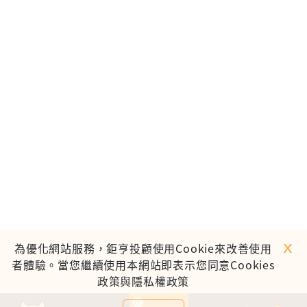
ｘ
為優化網站服務，鉅亨投顧使用Cookie來改善使用
者體驗。當您繼續使用本網站即表示您同意Cookies
政策與隱私權政策
0