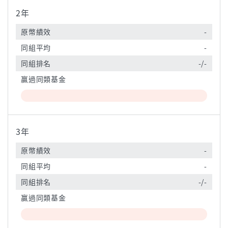
2年
原幣績效
-
同組平均
-
同組排名
-/-
贏過同類基金
3年
原幣績效
-
同組平均
-
同組排名
-/-
贏過同類基金