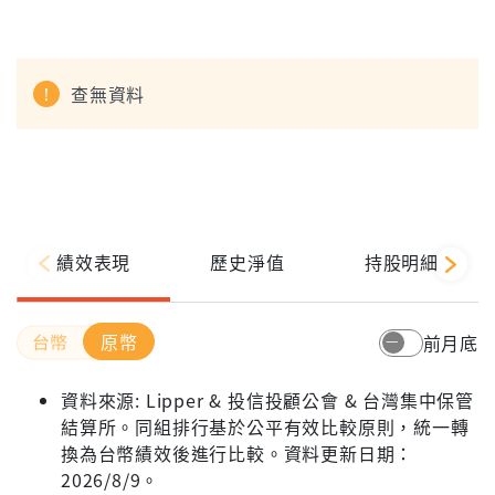
查無資料
績效表現
歷史淨值
持股明細
原幣
前月底
資料來源: Lipper & 投信投顧公會 & 台灣集中保管
結算所。同組排行基於公平有效比較原則，統一轉
換為台幣績效後進行比較。資料更新日期：
2026/8/9。