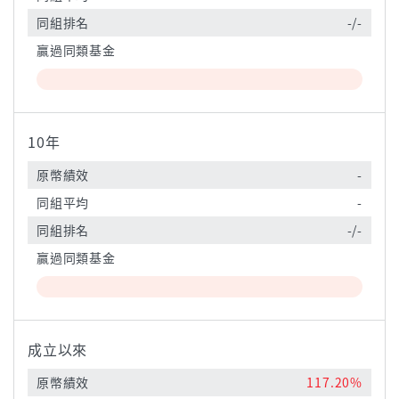
同組排名
-/-
贏過同類基金
10年
原幣績效
-
同組平均
-
同組排名
-/-
贏過同類基金
成立以來
原幣績效
117.20%