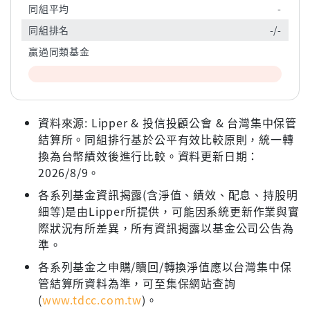
同組平均
-
同組排名
-/-
贏過同類基金
資料來源: Lipper & 投信投顧公會 & 台灣集中保管
結算所。同組排行基於公平有效比較原則，統一轉
換為台幣績效後進行比較。資料更新日期：
2026/8/9。
各系列基金資訊揭露(含淨值、績效、配息、持股明
細等)是由Lipper所提供，可能因系統更新作業與實
際狀況有所差異，所有資訊揭露以基金公司公告為
準。
各系列基金之申購/贖回/轉換淨值應以台灣集中保
管結算所資料為準，可至集保網站查詢
(
www.tdcc.com.tw
)。