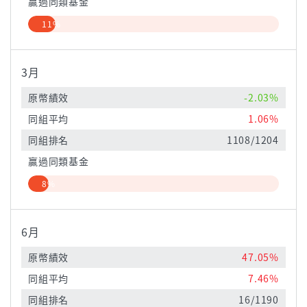
贏過同類基金
11%
3月
原幣績效
-2.03%
同組平均
1.06%
同組排名
1108/1204
贏過同類基金
8%
6月
原幣績效
47.05%
同組平均
7.46%
同組排名
16/1190