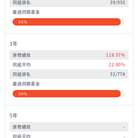
同組排名
39/930
贏過同類基金
96%
3年
原幣績效
118.07%
同組平均
22.80%
同組排名
32/778
贏過同類基金
96%
5年
原幣績效
-
同組平均
-