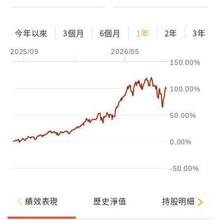
今年以來
3個月
6個月
1年
2年
3年
2025/09
2026/05
150.00%
100.00%
50.00%
0.00%
-50.00%
績效表現
歷史淨值
持股明細