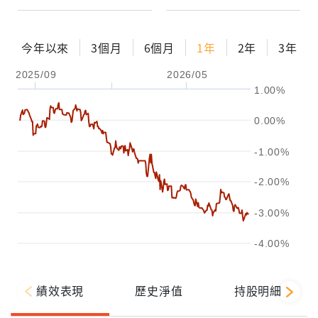
今年以來
3個月
6個月
1年
2年
3年
2025/09
2026/05
1.00%
0.00%
-1.00%
-2.00%
-3.00%
-4.00%
績效表現
歷史淨值
持股明細