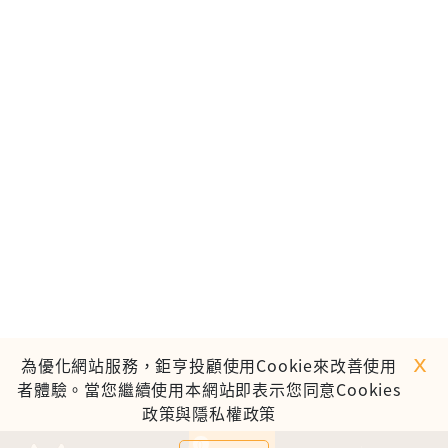
ｘ
為優化網站服務，鉅亨投顧使用Cookie來改善使用
者體驗。當您繼續使用本網站即表示您同意Cookies
政策與隱私權政策
0