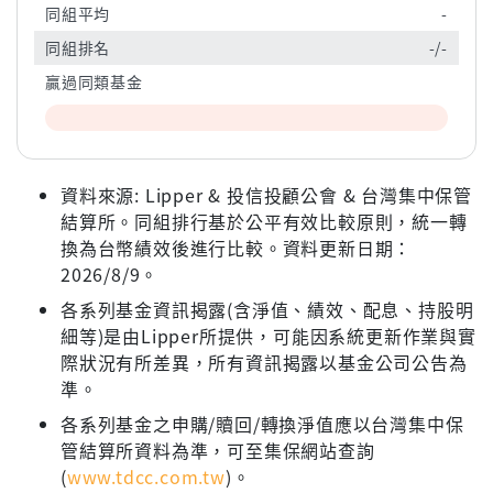
同組平均
-
同組排名
-/-
贏過同類基金
資料來源: Lipper & 投信投顧公會 & 台灣集中保管
結算所。同組排行基於公平有效比較原則，統一轉
換為台幣績效後進行比較。資料更新日期：
2026/8/9。
各系列基金資訊揭露(含淨值、績效、配息、持股明
細等)是由Lipper所提供，可能因系統更新作業與實
際狀況有所差異，所有資訊揭露以基金公司公告為
準。
各系列基金之申購/贖回/轉換淨值應以台灣集中保
管結算所資料為準，可至集保網站查詢
(
www.tdcc.com.tw
)。