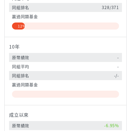
同組排名
328/371
贏過同類基金
12%
10年
原幣績效
-
同組平均
-
同組排名
-/-
贏過同類基金
成立以來
原幣績效
-6.95%