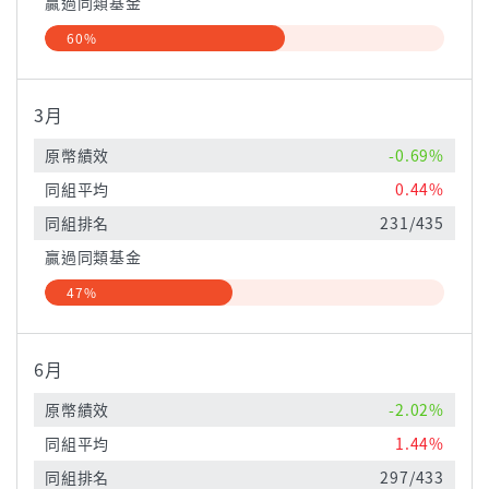
贏過同類基金
60%
3月
原幣績效
-0.69%
同組平均
0.44%
同組排名
231/435
贏過同類基金
47%
6月
原幣績效
-2.02%
同組平均
1.44%
同組排名
297/433