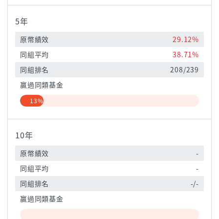
5年
原幣績效
29.12%
同組平均
38.71%
同組排名
208/239
贏過同類基金
13%
10年
原幣績效
-
同組平均
-
同組排名
-/-
贏過同類基金