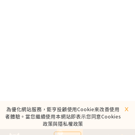
ｘ
為優化網站服務，鉅亨投顧使用Cookie來改善使用
者體驗。當您繼續使用本網站即表示您同意Cookies
政策與隱私權政策
0