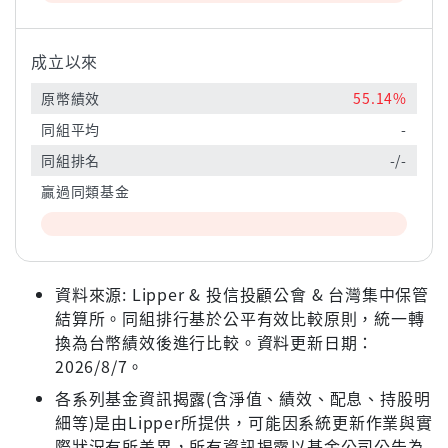
成立以來
原幣績效
55.14%
同組平均
-
同組排名
-/-
贏過同類基金
資料來源: Lipper & 投信投顧公會 & 台灣集中保管
結算所。同組排行基於公平有效比較原則，統一轉
換為台幣績效後進行比較。資料更新日期：
2026/8/7。
各系列基金資訊揭露(含淨值、績效、配息、持股明
細等)是由Lipper所提供，可能因系統更新作業與實
際狀況有所差異，所有資訊揭露以基金公司公告為